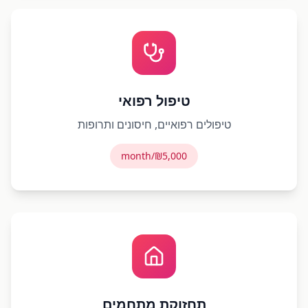
טיפול רפואי
טיפולים רפואיים, חיסונים ותרופות
₪5,000/month
תחזוקת מתחמים