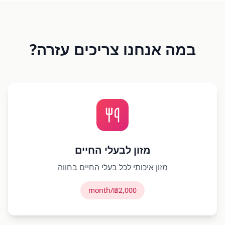
במה אנחנו צריכים עזרה?
מזון לבעלי החיים
מזון איכותי לכל בעלי החיים בחווה
₪2,000/month